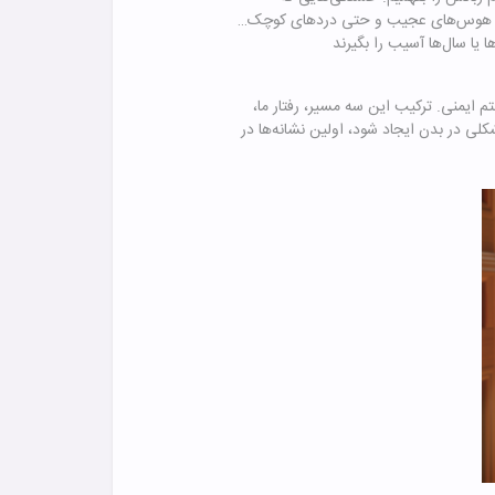
نظم، هوس‌های عجیب و حتی دردهای کوچک…
ایمنی. ترکیب این سه مسیر، رفتار ما،
ی در بدن ایجاد شود، اولین نشانه‌ها در