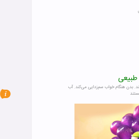
طبیعی
. بدن هنگام خواب سم‌زدایی می‌کند. آب
ستند