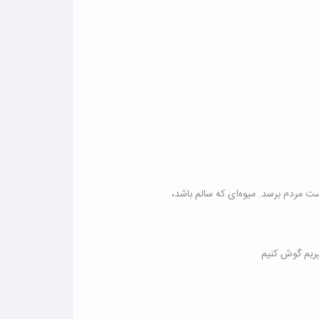
ت مردم برسد. میوه‌ای که سالم باشد،