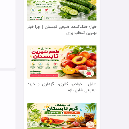
خیار؛ خنک‌کننده طبیعی تابستان | چرا خیار
بهترین انتخاب برای ...
شلیل | خواص، کالری، نگهداری و خرید
اینترنتی شلیل تازه