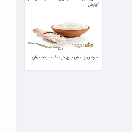
گوارش
خواص و نقش برنج در تغذیه مردم جهان