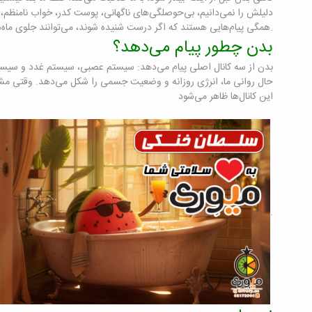
دلیلش را نمی‌دانیم، بی‌حوصلگی‌های ناگهانی، پوست کدر، خواب نام
همگی پیام‌هایی هستند که اگر درست شنیده شوند، می‌توانند جلوی ماه‌ها یا سال‌ها آسیب را بگیرند.
بدن چطور پیام می‌دهد؟
بدن از سه کانال اصلی پیام می‌دهد: سیستم عصبی، سیستم غدد و سیستم 
حال روانی ما، انرژی روزانه و وضعیت جسمی را شکل می‌دهد. وقتی مشکل
این کانال‌ها ظاهر می‌شود
.