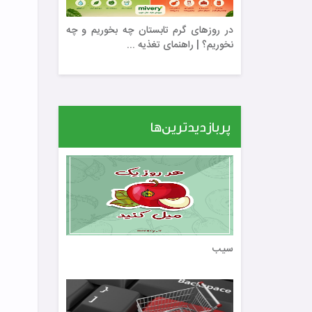
در روزهای گرم تابستان چه بخوریم و چه
نخوریم؟ | راهنمای تغذیه ...
پربازدیدترین‌ها
سیب