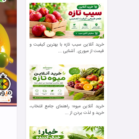
خرید آنلاین سیب تازه با بهترین کیفیت و
قیمت از میوری. آشنایی ...
خرید آنلاین میوه؛ راهنمای جامع انتخاب،
خرید و لذت بردن از ...