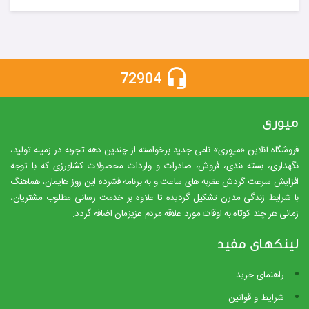
72904
میوری
فروشگاه آنلاین «میوِری» نامی جدید برخواسته از چندین دهه تجربه در زمینه تولید،
نگهداری، بسته بندی، فروش، صادرات و واردات محصولات کشاورزی که با توجه
افزایش سرعت گردش عقربه های ساعت و به برنامه فشرده این روز هایمان، هماهنگ
با شرایط زندگی مدرن تشکیل گردیده تا علاوه بر خدمت رسانی مطلوب مشتریان،
زمانی هر چند کوتاه به اوقات مورد علاقه مردم عزیزمان اضافه گردد.
لینکهای مفید
راهنمای خرید
شرایط و قوانین