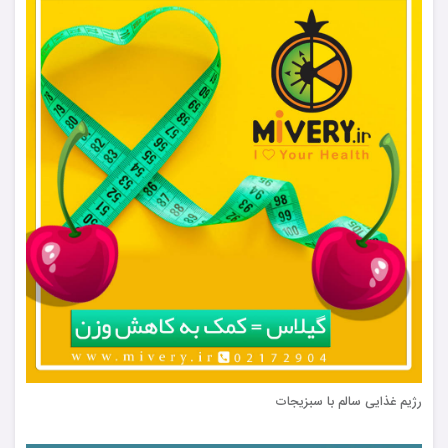
رژیم غذایی سالم با سبزیجات