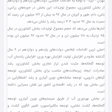
تهران - ایرنا - با توجه به اقدامات حمایتی دولت‌های یازدهم و دوازدهم
از بخش کشاورزی، مجموع تولیدات این بخش در حوزه‌های زراعی،
باغی، دام، طیور و آبزیان در سال ۹۷ به بیش از ۱۲۲ میلیون تن رسید که
نسبت به سال ۹۲ حدود ۳.۳ درصد رشد را نشان می‌دهد.
آمارها نشان می‌دهد که حجم مجموع تولیدات بخش کشاورزی در سال
۹۵ نزدیک به ۱۱۸ میلیون تن و در سال ۹۲ حدود ۹۷ میلیون تن بوده
است.
اصلی ترین اقدامات شاخص دولت‌های یازدهم و دوازدهم در ۶ سال
گذشته علاوه بر افزایش تولید، افزایش بهره وری، افزایش راندمان آب،
توسعه گلخانه‌ها، مثبت شدن تراز تجاری بخش کشاورزی، رشد
صادرات، ایجاد زیرساخت‌های مناسب برای بخش کشاورزی، توسعه
گیاهان دارویی، توسعه سامانه‌های نوین آبیاری و رشد اشتغالزایی در
این بخش بود که در رشد اقتصادی کشور نیز نقش بسزایی داشته
است.
در بخش بهره‌وری آب از طریق سیستم‌های نوین آبیاری، توسعه
گلخانه‌ها، کشت نشایی، توسعه مکانیزاسیون، تغییر الگوی کشت و