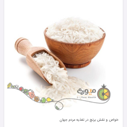
خواص و نقش برنج در تغذیه مردم جهان