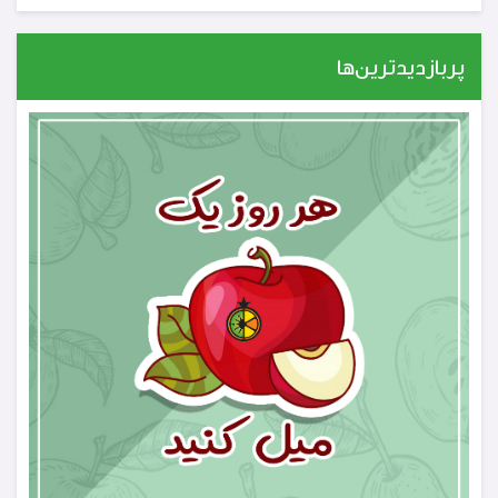
پربازدیدترین‌ها