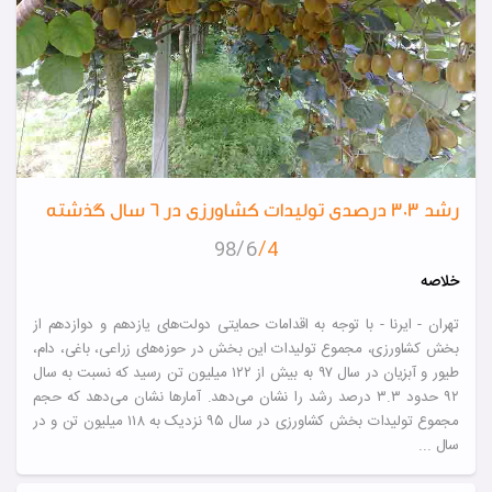
رشد ۳.۳ درصدی تولیدات کشاورزی در ۶ سال گذشته
6
98
4
خلاصه
تهران - ایرنا - با توجه به اقدامات حمایتی دولت‌های یازدهم و دوازدهم از
بخش کشاورزی، مجموع تولیدات این بخش در حوزه‌های زراعی، باغی، دام،
طیور و آبزیان در سال ۹۷ به بیش از ۱۲۲ میلیون تن رسید که نسبت به سال
۹۲ حدود ۳.۳ درصد رشد را نشان می‌دهد. آمارها نشان می‌دهد که حجم
مجموع تولیدات بخش کشاورزی در سال ۹۵ نزدیک به ۱۱۸ میلیون تن و در
سال ...