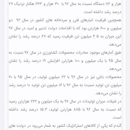
هزار و ۱۱۲ دستگاه نسبت به سال ۹۲ با ۳۰ هزار و ۲۶۳ هکتار نزدیک ۲۷
درصد رشد داشته است.
همچنین ظرفیت انبارهای فنی و سردخانه های کشور در سال ۹۲ دو
میلیون و ۶۰۰ هزارتن بود که با اقدامات دولت تدبیر و امید در سال ۹۷
این میزان به ۴.۵ میلیون تن ظرفیت رسید که ۶۷ درصد رشد را نشان
می‌دهد.
طبق آمارهای موجود صادرات محصولات کشاورزی در سال ۹۷ نسبت به
سال ۹۵ با یک میلیون و ۱۰۰ هزارتن افزایش ۱۹ درصد رشد را نشان
می‌دهد.
محصولات باغی نیز در سال ۹۷ با ۲۲ میلیون تولید، در سال ۹۵ با ۲۰
میلیون تن تولید نسبت به سال ۹۲ با ۱۶ میلیون تن تولید ۱۰ درصد رشد
را نشان می‌دهد.
در شیلات میزان تولیدات در سال ۹۷ به یک میلیون و ۲۶۲ هزارتن رسید
که نسبت به سال ۹۲ با ۸۸۵ هزارتن تولید، ۱۵.۴ درصد رشد داشته
است.
گندم که یکی از کالاهای استراتژیک کشور به شمار می‌رود در دولت های