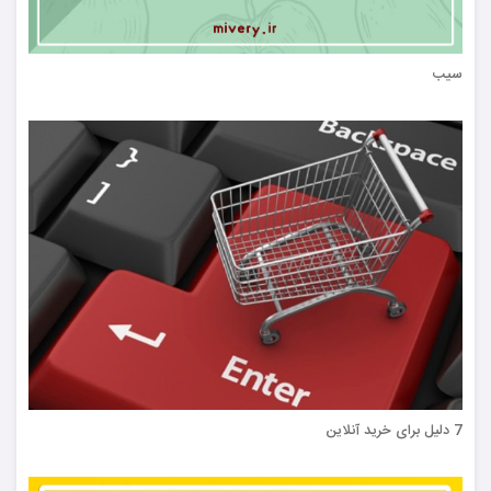
سیب
7 دلیل برای خرید آنلاین