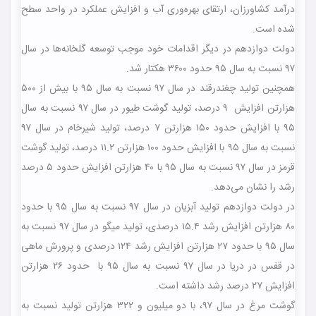
درآمد کشاورزان، ارتقای بهره‌وری آب و افزایش عملکرد در واحد سطح
شده است.
دولت دوازدهم در دیگر اقدامات خود موجب توسعه گلخانه‌ها در سال
۹۷ نسبت به سال ۹۵ حدود ۳۶۰۰ هکتار شد.
همچنین تولید چغندرقند در سال ۹۷ نسبت به سال ۹۵ با بیش از ۵۰۰
هزارتن افزایش ۹ درصد، تولید گوشت طیور در سال ۹۷ نسبت به سال
۹۵ با افزایش حدود ۱۵۰ هزارتن ۷ درصد، تولید شیرخام در سال ۹۷
نسبت به سال ۹۵ با افزایش حدود ۱۰۰ هزارتن ۱۱.۲ درصد، تولید گوشت
قرمز در سال ۹۷ نسبت به سال ۹۵ با ۴۰ هزارتن افزایش حدود ۵ درصد
رشد را نشان می‌دهد.
در دولت دوازدهم تولید آبزیان در سال ۹۷ نسبت به سال ۹۵ با حدود
۸۰ هزارتن افزایش رشد ۱۵.۴ درصدی، تولید میگو در سال ۹۷ نسبت به
سال ۹۵ با حدود ۲۷ هزارتن افزایش رشد ۱۲۴ درصدی و پرورش ماهی
در قفس در دریا در سال ۹۷ نسبت به سال ۹۵ با حدود ۲۶ هزارتن
افزایش ۲۷ درصد رشد داشته است.
گوشت مرغ در سال ۹۷، با دو میلیون و ۳۲۲ هزارتن تولید نسبت به