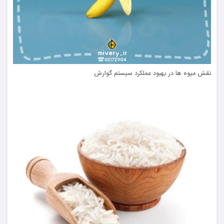
نقش میوه ها در بهبود عملکرد سیستم گوارش