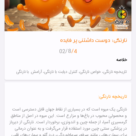
نارنگی: دوست داشتنی پر فایده
8
02
4
خلاصه
تاریخچه نارنگی، خواص نارنگی، کنترل دیابت با نارنگی، آرامش. با نارنگی
تاریخچه نارنگی:
نارنگی یک میوه است که در بسیاری از نقاط جهان قابل دسترسی است
و محصولی محبوب در باغ‌ها و مزارع است. این میوه در اصل از مناطق
گرمسیری آسیا، از جمله چین و اندونزی، برخوردار است.
نارنگی از دیرباز
در پزشکی سنتی چین مورد استفاده قرار می‌گرفت و به عنوان درمانی
برای بیماری‌هایی مانند سرفه، سرماخوردگی، درد گلو و بیماری‌های قلبی