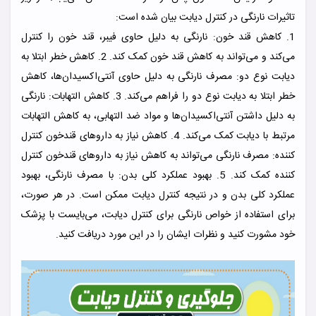
تاثیرات نارنگی در کنترل دیابت بیان شده است:
1. کاهش قند خون: نارنگی به دلیل حاوی فیبر، قند خون را کنترل
می‌کند و می‌تواند به کاهش قند خون کمک کند.
2. کاهش خطر ابتلا به
دیابت نوع دو: مصرف نارنگی به دلیل حاوی آنتی‌اکسیدان‌ها، کاهش
خطر ابتلا به دیابت نوع دو را فراهم می‌کند.
3. کاهش التهابات: نارنگی
به دلیل داشتن آنتی‌اکسیدان‌ها و مواد ضد التهابی، به کاهش التهابات
مرتبط با دیابت کمک می‌کند.
4. کاهش نیاز به داروهای قندخون کنترل
کننده: مصرف نارنگی می‌تواند به کاهش نیاز به داروهای قندخون کنترل
کننده کمک کند.
5. بهبود عملکرد کلی بدن: با مصرف نارنگی، بهبود
عملکرد کلی بدن و در نتیجه کنترل دیابت ممکن است.
در هر صورت،
برای استفاده از خواص نارنگی برای کنترل دیابت، می‌بایست با پزشک
خود مشورت کنید و نظرات ایشان را در این مورد دریافت کنید.