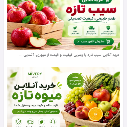
خرید آنلاین سیب تازه با بهترین کیفیت و قیمت از میوری. آشنایی ...