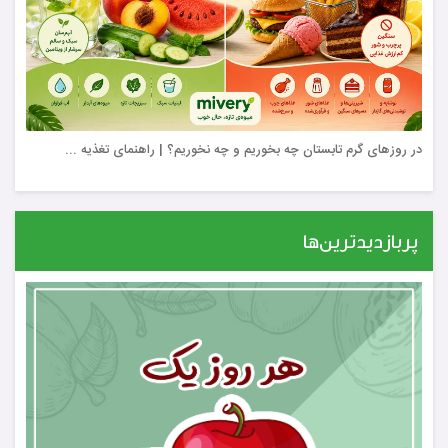
در روزهای گرم تابستان چه بخوریم و چه نخوریم؟ | راهنمای تغذیه ...
پربازدیدترین‌ها