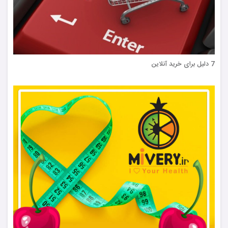
7 دلیل برای خرید آنلاین