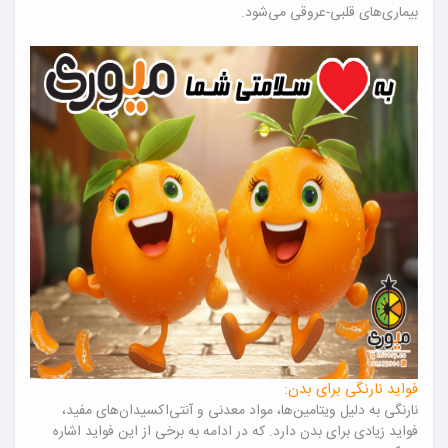
بیماری‌های قلبی-عروقی می‌شود.
فواید نارنگی برای بدن:
نارنگی به دلیل ویتامین‌ها، مواد معدنی و آنتی‌اکسیدان‌های مفید،
فواید زیادی برای بدن دارد. که در ادامه به برخی از این فواید اشاره