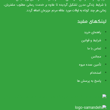
با شرایط زندگی مدرن تشکیل گردیده تا علاوه بر خدمت رسانی مطلوب مشتریان،
زمانی هر چند کوتاه به اوقات مورد علاقه مردم عزیزمان اضافه گردد.
لینکهای مفید
راهنمای خرید
شرایط و قوانین
تماس با ما
مجالس
تأمین عمده میوه
استخدام
پاسخ به پرسش ها