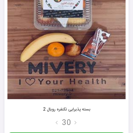
بسته پذیرایی تکنفره رویال 2