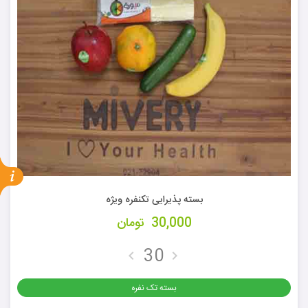
بسته پذیرایی تکنفره ویژه
30,000
تومان
بسته تک نفره