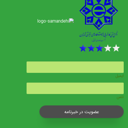
ایمیل
تلفن
عضویت در خبرنامه