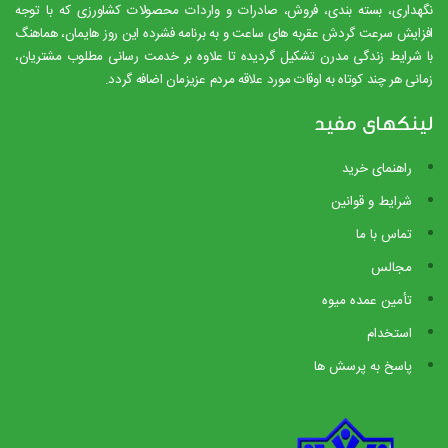
نگهداری، بسته بندی، فروش، صادرات و واردات محصولات کشاورزی که با توجه
افزایش سرعت گردش عقربه های ساعت و به برنامه فشرده این روز هایمان، هماهنگ
با شرایط زندگی مدرن تشکیل گردیده تا علاوه بر خدمت رسانی مطلوب مشتریان،
زمانی هر چند کوتاه به اوقات مورد علاقه مردم عزیزمان اضافه گردد.
لینکهای مفید
راهنمای خرید
شرایط و قوانین
تماس با ما
مجالس
تأمین عمده میوه
استخدام
پاسخ به پرسش ها