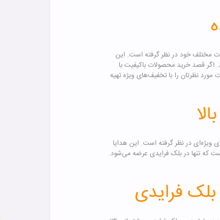
ه میوری تخفیف‌هایی تا ۷۰٪ برای محصولات مختلف خود در نظر گرفته است. این
 اگر قصد خرید محصولات باکیفیت با
فرصت است تا محصولات مورد نظرتان را با تخفیف‌های ویژه تهیه
الا
 ویژه‌ای در نظر گرفته است. این هدایا
 که تنها در بلک فرایدی عرضه می‌شود.