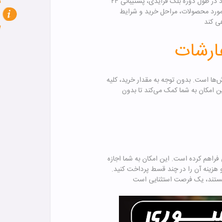
میوری برای پاسخ‌گویی به سوالات و نیازهای مشتریان خود در طول دوره بلک فرایدی، پشتیبانی ۲۴
ر مورد محصولات، مراحل خرید و شرایط
فارشات
ش‌ها است. بدون توجه به مقدار خرید، کلیه
 امکان به شما کمک می‌کند تا بدون
راهم کرده است. این امکان به شما اجازه
و هزینه آن را در چند قسط پرداخت کنید.