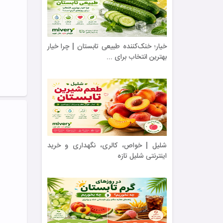
خیار؛ خنک‌کننده طبیعی تابستان | چرا خیار
بهترین انتخاب برای ...
شلیل | خواص، کالری، نگهداری و خرید
اینترنتی شلیل تازه