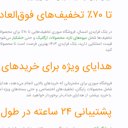
تا ۷۰٪ تخفیف‌های فوق‌العاده
در بلک فرایدی امسال، فروشگا
تخفیف‌ها شامل
میوه‌های تازه
،
محصولات ارگانیک
و حتی
خشکبار
می‌شود.
قیمت استثنایی دارید، بلک فرایدی ۱۴۰۳ بهترین 
کنید
هدایای ویژه برای خریدهای ب
فروشگاه میوری برای مشتریانی که خریدهای بالایی انجام می‌دهند، هدایای
شامل محصولات رایگان، تخفیف‌های اختصاصی و حتی بسته‌های ویژه است
با خرید بیشتر، از هدایای جذاب‌تر برخوردار خواهید شد.
پشتیبانی ۲۴ ساعته در طول بلک فرایدی