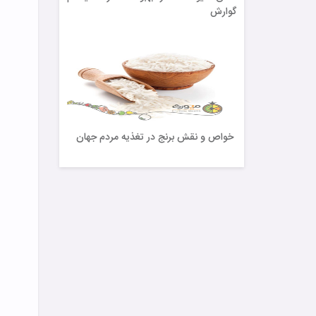
گوارش
خواص و نقش برنج در تغذیه مردم جهان