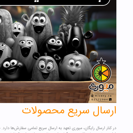
ارسال سریع محصولات
در کنار ارسال رایگان، میوری تعهد به ارسال سریع تمامی سفارش‌ها دارد. 