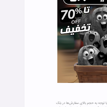
با توجه به حجم بالای سفارش‌ها در بلک