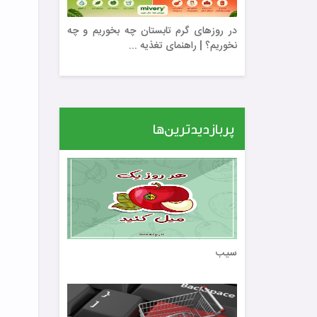
در روزهای گرم تابستان چه بخوریم و چه
نخوریم؟ | راهنمای تغذیه ...
پربازدیدترین‌ها
سیب