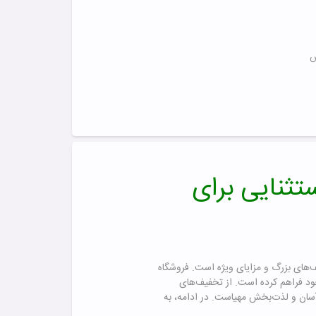
ش
فرصتی استثنایی برای
‌های بزرگ و مزایای ویژه است. فروشگاه
 برای مشتریان خود فراهم کرده است. از تخفیف‌های
ه چیز برای یک خرید آسان و لذت‌بخش مهیاست. در ادامه، به