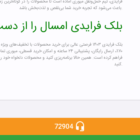
فرایدی، تیم حمل‌ونقل میوری آماده است تا محصولات را در کوتاه‌ترین ز
باعث می‌شود که تجربه خرید شما بی‌نقص و لذت‌بخش باشد.
بلک فرایدی امسال را از دس
بلک فرایدی ۱۴۰۳ فرصتی عالی برای خرید محصولات با تخفیف‌های 
۷۰٪، ارسال رایگان، پشتیبانی ۲۴ ساعته و امکان خرید ق
فراهم کرده است. همین حالا برنامه‌ریزی کنید و محصولات دلخواه خود ر
کنید.
72904