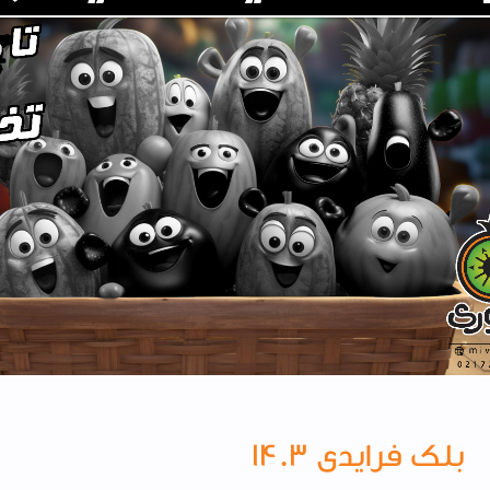
بلک فرایدی ۱۴۰۳