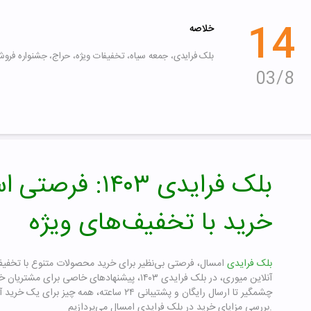
14
خلاصه
بلک فرایدی، جمعه سیاه، تخفیفات ویژه، حراج، جشنواره فرو
8
03
بلک فرایدی ۱۴۰۳: 
خرید با تخفیف‌های ویژه
بلک فرایدی
امسال، فرصتی بی‌نظیر برای خرید محصولات متنوع با تخفیف
آنلاین میوری، در بلک فرایدی ۱۴۰۳، پیشنهادهای خاصی
چشمگیر تا ارسال رایگان و پشتیبانی ۲۴ ساعته، هم
بررسی مزایای خرید در بلک فرایدی امسال می‌پردازیم.