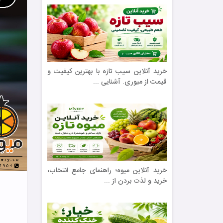
خرید آنلاین سیب تازه با بهترین کیفیت و
قیمت از میوری. آشنایی ...
خرید آنلاین میوه؛ راهنمای جامع انتخاب،
خرید و لذت بردن از ...