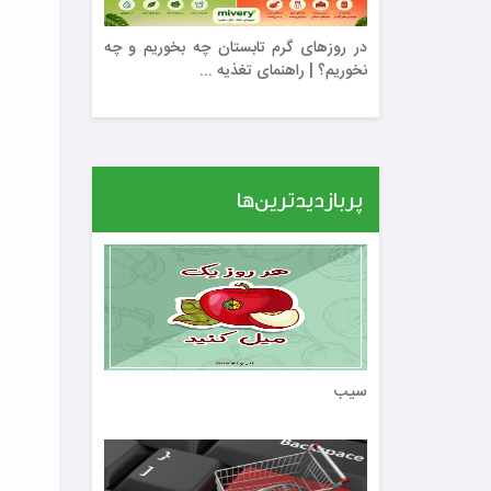
در روزهای گرم تابستان چه بخوریم و چه
نخوریم؟ | راهنمای تغذیه ...
پربازدیدترین‌ها
سیب