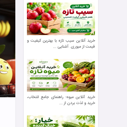
خرید آنلاین سیب تازه با بهترین کیفیت و
قیمت از میوری. آشنایی ...
خرید آنلاین میوه؛ راهنمای جامع انتخاب،
خرید و لذت بردن از ...