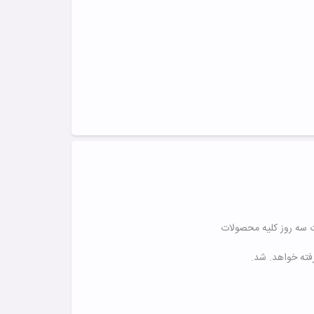
رفته خواهد. شد.