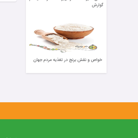
گوارش
خواص و نقش برنج در تغذیه مردم جهان