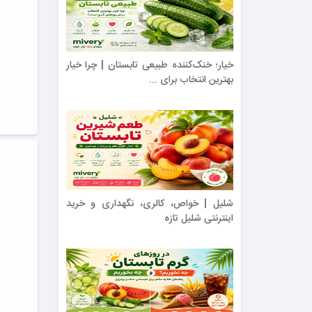
خیار؛ خنک‌کننده طبیعی تابستان | چرا خیار
بهترین انتخاب برای ...
شلیل | خواص، کالری، نگهداری و خرید
اینترنتی شلیل تازه