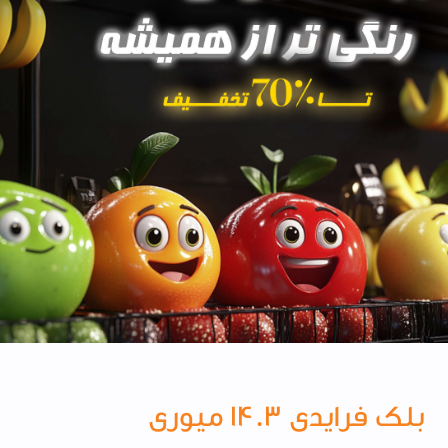
بلک فرایدی ۱۴۰۳ میوری