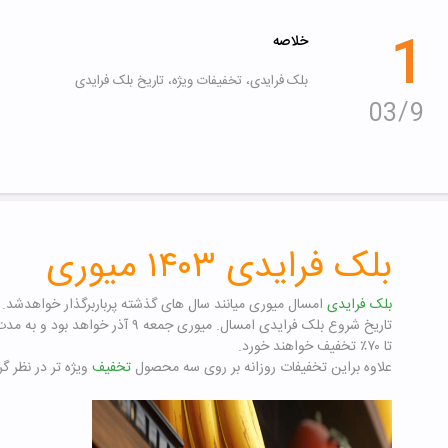
1
خلاصه
بلک فرایدی، تخفیفات ویژه، تاریخ بلک فرایدی
9
03
بلک فرایدی ۱۴۰۳ میوری
بلک فرایدی
امسال میوری میانند سال های گذشته پرباربرگذار خواهدشد.
تاریخ شروع بلک فرایدی امسال. میوری جمعه ۹ آذر خواهد بود و به مدت سه روز کلیه محصولات
تا ۷۰٪ تخفیف خواهند خورد.
علاوه براین تخفیفات روزانه بر روی سه محصول
تخفیف
ویژه تر در نظر گ