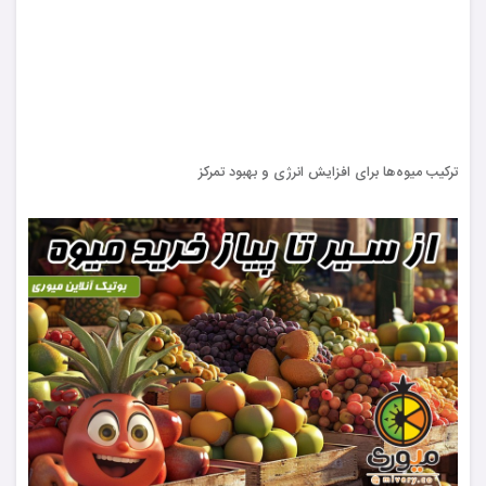
ترکیب میوه‌ها برای افزایش انرژی و بهبود تمرکز