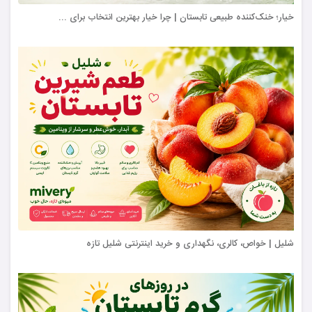
خیار؛ خنک‌کننده طبیعی تابستان | چرا خیار بهترین انتخاب برای ...
شلیل | خواص، کالری، نگهداری و خرید اینترنتی شلیل تازه