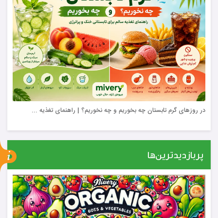
در روزهای گرم تابستان چه بخوریم و چه نخوریم؟ | راهنمای تغذیه ...
پربازدیدترین‌ها