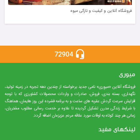
فروشگاه آنلاین و کیفیت و تازگی میوه
72904
میوری
فروشگاه آنلاین «میوِری» نامی جدید برخواسته از چندین دهه تجربه در زمینه تولید،
نگهداری، بسته بندی، فروش، صادرات و واردات محصولات کشاورزی که با توجه
افزایش سرعت گردش عقربه های ساعت و به برنامه فشرده این روز هایمان، هماهنگ
با شرایط زندگی مدرن تشکیل گردیده تا علاوه بر خدمت رسانی مطلوب مشتریان،
زمانی هر چند کوتاه به اوقات مورد علاقه مردم عزیزمان اضافه گردد.
لینکهای مفید