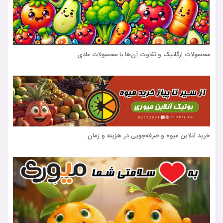
محصولات ارگانیک و تفاوت آن‌ها با محصولات عادی
خرید آنلاین میوه و صرفه‌جویی در هزینه و زمان