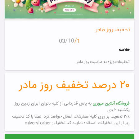
تخفیف روز مادر
10
03
1
خلاصه
تخفیفات ویژه به مناسبت روز مادر
۲۰ درصد تخفیف روز مادر
فروشگاه آنلاین میوری
به پاس قدردانی از کلیه بانوان ایران زمین روز
یکشنبه ۲ دی
۲۰٪ تخفیف بر روی کلیه سفارشات اعمال خواهد کرد.
لطفا با کد تخفیف
زیر از این تخفیفات استفاده نمایید
کد تخفیف: miveryforher