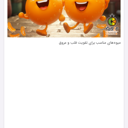
میوه‌های مناسب برای تقویت قلب و عروق