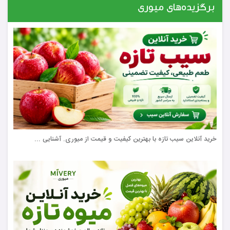
برگزیده‌های میوری
خرید آنلاین سیب تازه با بهترین کیفیت و قیمت از میوری. آشنایی ...