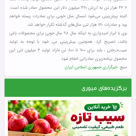
۴۲.۷ هزار تن به ارزش ۴۲۰ میلیون دلار این محصول صادر شده است.
البته پیش‌بینی می‌شود امسال سال خوبی برای صادرات پسته خواهد
بود و صادرات ۱۲۰ هزار تنی سال‌های گذشته تکرار خواهد شد.
وی با ابراز امیدواری به اینکه سال ۹۸ سال خوبی برای محصولات باغی
باشد، تصریح کرد: همچنین پیش‌بینی می شود با توجه به تولید
سیب‌درختی ، باید برای ۷۰۰ تا ۸۰۰ تن مازاد تولید ۴ میلیون تنی این
محصول برنامه‌ریزی صادراتی انجام شود.
منبع:
خبرگزاری جمهوری اسلامی ایران
برگزیده‌های میوری