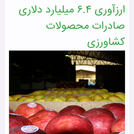
ارزآوری ۶.۴ میلیارد دلاری
صادرات محصولات
کشاورزی