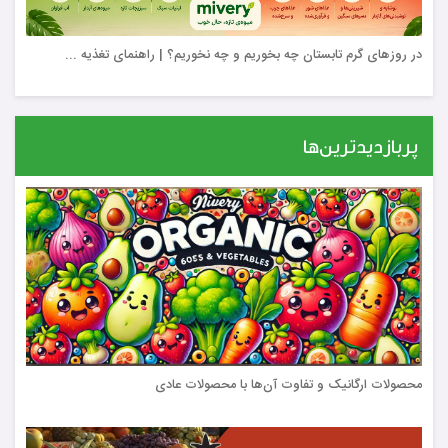
در روزهای گرم تابستان چه بخوریم و چه نخوریم؟ | راهنمای تغذیه ...
پربازدیدترین‌ها
محصولات ارگانیک و تفاوت آن‌ها با محصولات عادی