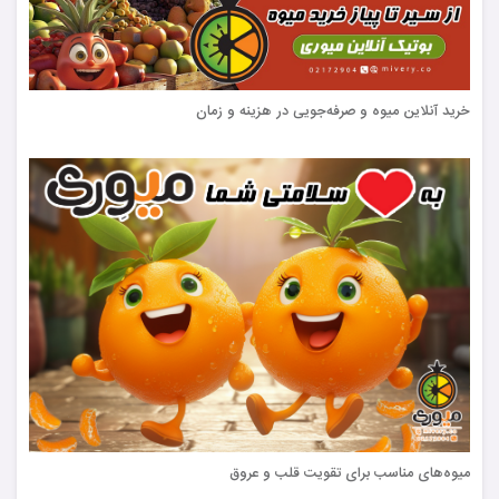
خرید آنلاین میوه و صرفه‌جویی در هزینه و زمان
میوه‌های مناسب برای تقویت قلب و عروق