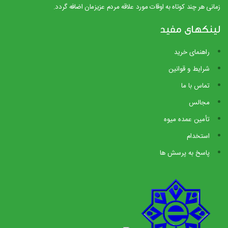
زمانی هر چند کوتاه به اوقات مورد علاقه مردم عزیزمان اضافه گردد.
لینکهای مفید
راهنمای خرید
شرایط و قوانین
تماس با ما
مجالس
تأمین عمده میوه
استخدام
پاسخ به پرسش ها