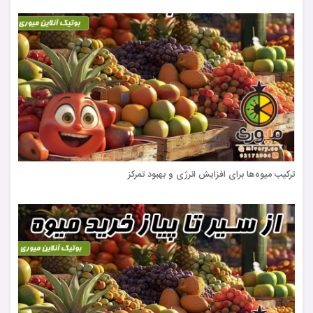
ترکیب میوه‌ها برای افزایش انرژی و بهبود تمرکز