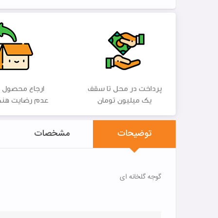
پرداخت در محل تا سقف
ارجاع محصول 
یک میلیون تومان
عدم رضایت هنگ
توضیحات
مشخصات
گوجه گلخانه ای