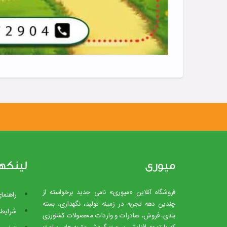
میوری
لینکه
فروشگاه آنلاین «میوِری» نامی جدید برخواسته از
راهنما
چندین دهه تجربه در زمینه تولید، نگهداری، بسته
شرایط 
بندی، فروش، صادرات و واردات محصولات کشاورزی