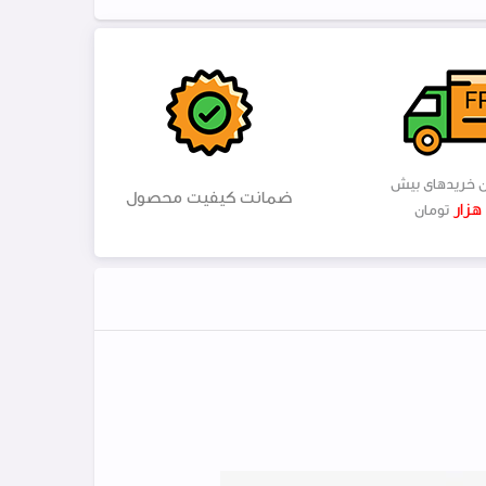
ن خریدهای بیش
ضمانت کیفیت محصول
تومان