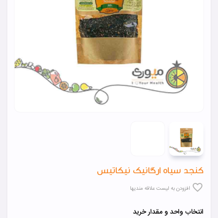
کنجد سیاه ارگانیک نیکاتیس
افزودن به لیست علاقه مندیها
انتخاب واحد و مقدار خرید