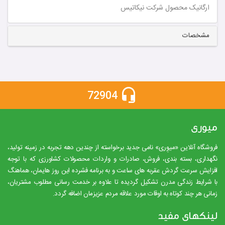
ارگانیک
محصول شرکت نیکاتیس
مشخصات
72904
میوری
فروشگاه آنلاین «میوِری» نامی جدید برخواسته از چندین دهه تجربه در زمینه تولید،
نگهداری، بسته بندی، فروش، صادرات و واردات محصولات کشاورزی که با توجه
افزایش سرعت گردش عقربه های ساعت و به برنامه فشرده این روز هایمان، هماهنگ
با شرایط زندگی مدرن تشکیل گردیده تا علاوه بر خدمت رسانی مطلوب مشتریان،
زمانی هر چند کوتاه به اوقات مورد علاقه مردم عزیزمان اضافه گردد.
لینکهای مفید