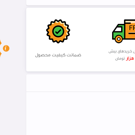
ن خریدهای بیش
ضمانت کیفیت محصول
تومان