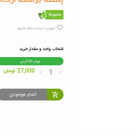
افزودن به لیست علاقه مندیها
انتخاب واحد و مقدار خرید
لیوان 85 گرمی
27,000
تومان
اتمام موجودی