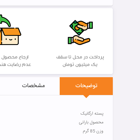
پرداخت در محل تا سقف
ارجاع محصول 
یک میلیون تومان
عدم رضایت هنگ
توضیحات
مشخصات
پسته ارگانیک
محصول بارانی
وزن 85 گرم