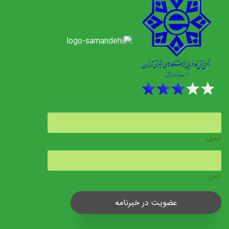
ایمیل
تلفن
عضویت در خبرنامه