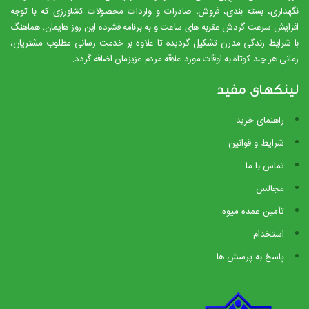
نگهداری، بسته بندی، فروش، صادرات و واردات محصولات کشاورزی که با توجه
افزایش سرعت گردش عقربه های ساعت و به برنامه فشرده این روز هایمان، هماهنگ
با شرایط زندگی مدرن تشکیل گردیده تا علاوه بر خدمت رسانی مطلوب مشتریان،
زمانی هر چند کوتاه به اوقات مورد علاقه مردم عزیزمان اضافه گردد.
لینکهای مفید
راهنمای خرید
شرایط و قوانین
تماس با ما
مجالس
تأمین عمده میوه
استخدام
پاسخ به پرسش ها