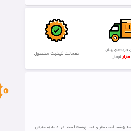
ن خریدهای بیش
ضمانت کیفیت محصول
تومان
 جمله چشم، قلب، مغز و حتی پوست است. در ادامه به معرفی