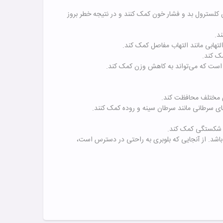
فیدی مانند فیبر، آنتی‌اکسیدان‌ها و ویتامین C است که می‌توانند به کاهش کلسترول بد و فشار خون کمک کنند و در نتیجه خطر بروز
 باشد. از آنجایی که بلوبری به راحتی در دسترس است،