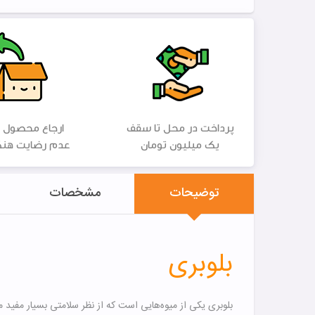
پرداخت در محل تا سقف
ارجاع محصول 
یک میلیون تومان
عدم رضایت هنگ
توضیحات
مشخصات
بلوبری
بلوبری یکی از میوه‌هایی است که از نظر سلامتی بسیار مفی