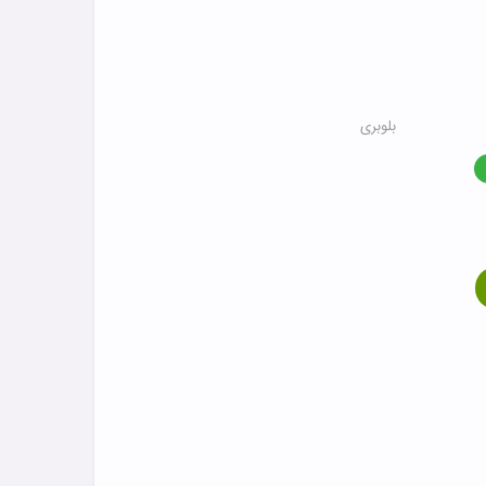
بلوبری