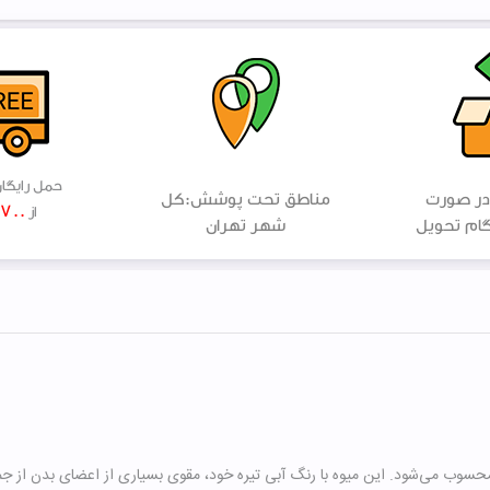
حمل رایگا
در صورت
مناطق تحت پوشش:کل
۷۰۰ هزار
از
ام تحویل
شهر تهران
د محسوب می‌شود. این میوه با رنگ آبی تیره خود، مقوی بسیاری از اعضای بدن از