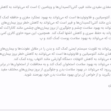
1- کاهش خطر بیماری‌های قلبی و عروقی: بلوبری حاوی مواد مغذی م
‌رود که می‌تواند در بهبود سلامت بدن و جلوگیری از بروز بیماری‌های مختلف مفید
ر بگیرید و از خواص آن برای بهبود سلامت بدن خود بهره‌مند شوید.
ی